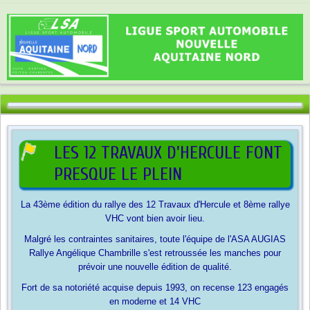
LES 12 TRAVAUX D'HERCULE FONT
PRESQUE LE PLEIN
La 43ème édition du rallye des 12 Travaux d'Hercule et 8ème rallye
VHC vont bien avoir lieu.
Malgré les contraintes sanitaires, toute l'équipe de l'ASA AUGIAS
Rallye Angélique Chambrille s'est retroussée les manches pour
prévoir une nouvelle édition de qualité.
Fort de sa notoriété acquise depuis 1993, on recense 123 engagés
en moderne et 14 VHC