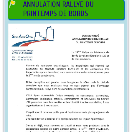
ANNULATION RALLYE DU
PRINTEMPS DE BORDS