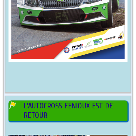
L'AUTOCROSS FENIOUX EST DE
RETOUR