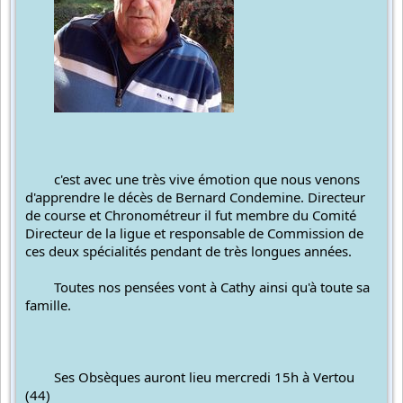
	c'est avec une très vive émotion que nous venons 
d'apprendre le décès de Bernard Condemine. Directeur 
de course et Chronométreur il fut membre du Comité 
Directeur de la ligue et responsable de Commission de 
ces deux spécialités pendant de très longues années.
	Toutes nos pensées vont à Cathy ainsi qu'à toute sa 
famille.
	Ses Obsèques auront lieu mercredi 15h à Vertou 
(44)