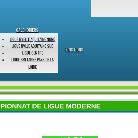
CALENDRIERS
LIGUE NVELLE AQUITAINE NORD
LIGUE NVLLE AQUITAINE SUD
FONCTIONS
LIGUE CENTRE
LIGUE BRETAGNE PAYS DE LA
LOIRE
PIONNAT DE LIGUE MODERNE