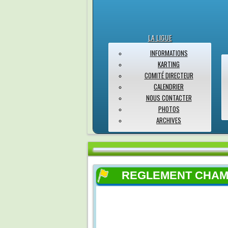
LA LIGUE
INFORMATIONS
KARTING
COMITÉ DIRECTEUR
CALENDRIER
NOUS CONTACTER
PHOTOS
ARCHIVES
REGLEMENT CHAM