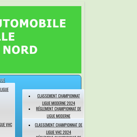
GUE
LIGUE
CLASSEMENT CHAMPIONNAT
LIGUE MODERNE 2024
RÉGLEMENT CHAMPIONNAT DE
LIGUE MODERNE
GUE VHC
CLASSEMENT CHAMPIONNAT DE
LIGUE VHC 2024