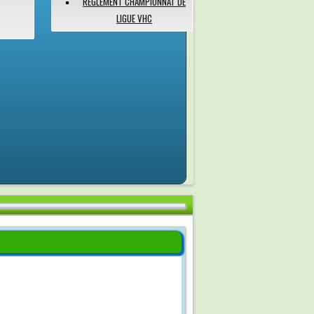
RÉGLEMENT CHAMPIONNAT DE
LIGUE VHC