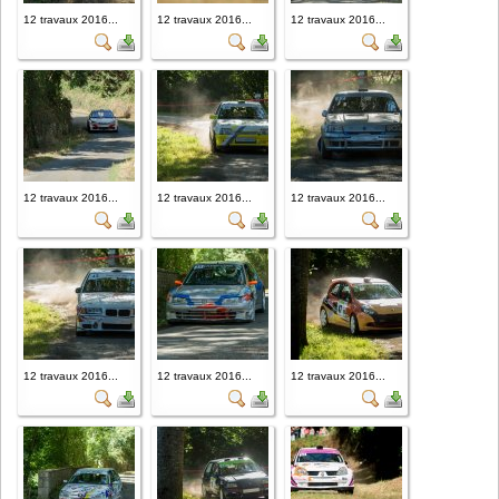
12 travaux 2016...
12 travaux 2016...
12 travaux 2016...
12 travaux 2016...
12 travaux 2016...
12 travaux 2016...
12 travaux 2016...
12 travaux 2016...
12 travaux 2016...