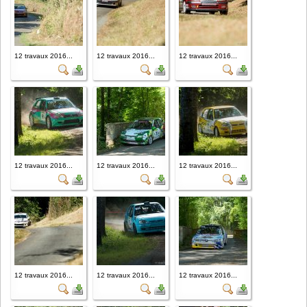
12 travaux 2016...
12 travaux 2016...
12 travaux 2016...
12 travaux 2016...
12 travaux 2016...
12 travaux 2016...
12 travaux 2016...
12 travaux 2016...
12 travaux 2016...