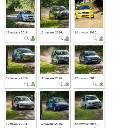
12 travaux 2016...
12 travaux 2016...
12 travaux 2016...
12 travaux 2016...
12 travaux 2016...
12 travaux 2016...
12 travaux 2016...
12 travaux 2016...
12 travaux 2016...