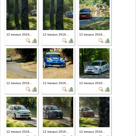
12 travaux 2016...
12 travaux 2016...
12 travaux 2016...
12 travaux 2016...
12 travaux 2016...
12 travaux 2016...
12 travaux 2016...
12 travaux 2016...
12 travaux 2016...