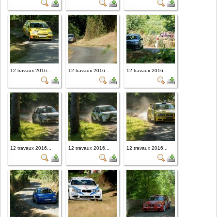
12 travaux 2016...
12 travaux 2016...
12 travaux 2016...
12 travaux 2016...
12 travaux 2016...
12 travaux 2016...