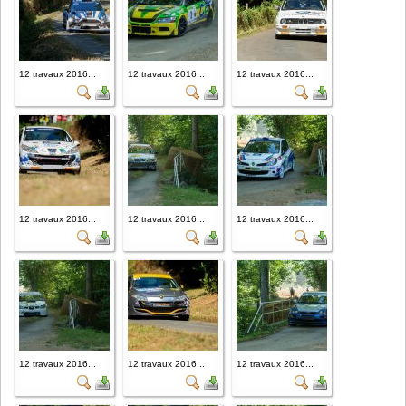
12 travaux 2016...
12 travaux 2016...
12 travaux 2016...
12 travaux 2016...
12 travaux 2016...
12 travaux 2016...
12 travaux 2016...
12 travaux 2016...
12 travaux 2016...