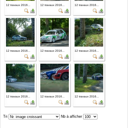
12 travaux 2016...
12 travaux 2016...
12 travaux 2016...
12 travaux 2016...
12 travaux 2016...
12 travaux 2016...
12 travaux 2016...
12 travaux 2016...
12 travaux 2016...
Tri
Nb à afficher