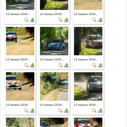
12 travaux 2016...
12 travaux 2016...
12 travaux 2016...
12 travaux 2016...
12 travaux 2016...
12 travaux 2016...
12 travaux 2016...
12 travaux 2016...
12 travaux 2016...