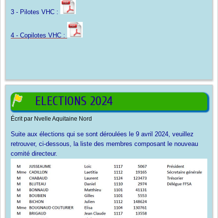
3 - Pilotes VHC :
4 - Copilotes VHC :
ELECTIONS 2024
Écrit par
Nvelle Aquitaine Nord
Suite aux élections qui se sont déroulées le 9 avril 2024, veuillez
retrouver, ci-dessous, la liste des membres composant le nouveau
comité directeur.