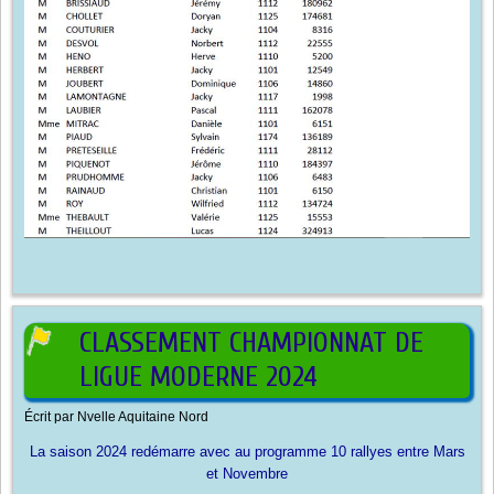
CLASSEMENT CHAMPIONNAT DE
LIGUE MODERNE 2024
Écrit par
Nvelle Aquitaine Nord
La saison 2024 redémarre avec au programme 10 rallyes entre Mars
et Novembre