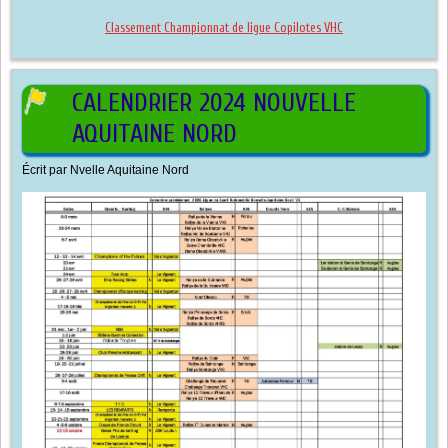
Classement Championnat de ligue Copilotes VHC
CALENDRIER 2024 NOUVELLE
AQUITAINE NORD
Écrit par
Nvelle Aquitaine Nord