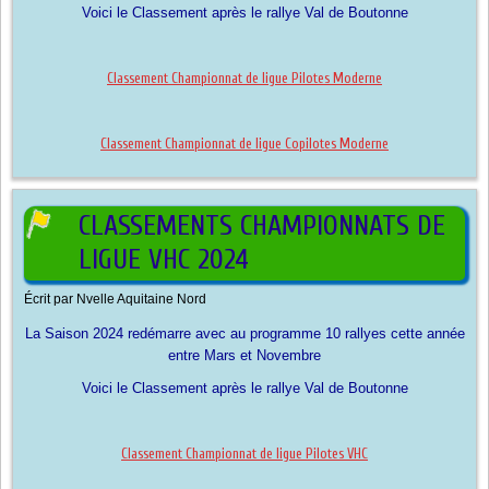
Voici le Classement après le rallye Val de Boutonne
Classement Championnat de ligue Pilotes Moderne
Classement Championnat de ligue Copilotes Moderne
CLASSEMENTS CHAMPIONNATS DE
LIGUE VHC 2024
Écrit par
Nvelle Aquitaine Nord
La Saison 2024 redémarre avec au programme 10 rallyes cette année
entre Mars et Novembre
Voici le Classement après le rallye Val de Boutonne
Classement Championnat de ligue Pilotes VHC