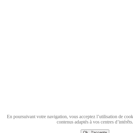
En poursuivant votre navigation, vous acceptez l’utilisation de coo
contenus adaptés à vos centres d’intérêts
Ok, J'accepte