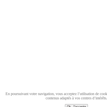
En poursuivant votre navigation, vous acceptez l’utilisation de coo
contenus adaptés à vos centres d’intérêts
Ok, J'accepte