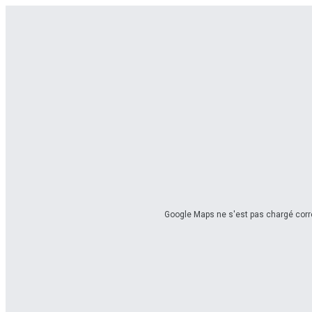
Google Maps ne s'est pas chargé corre