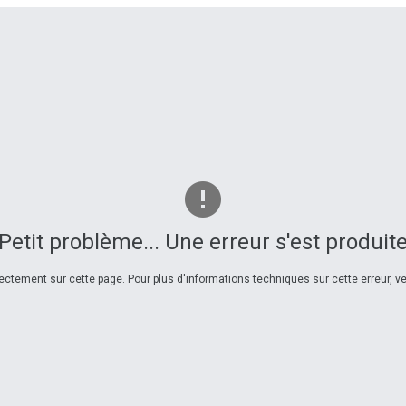
Petit problème... Une erreur s'est produit
ctement sur cette page. Pour plus d'informations techniques sur cette erreur, veu